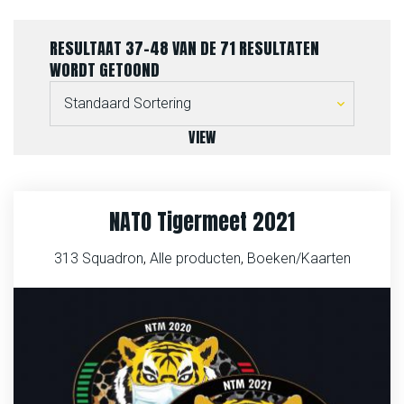
RESULTAAT 37–48 VAN DE 71 RESULTATEN
WORDT GETOOND
VIEW
NATO Tigermeet 2021
313 Squadron
,
Alle producten
,
Boeken/Kaarten