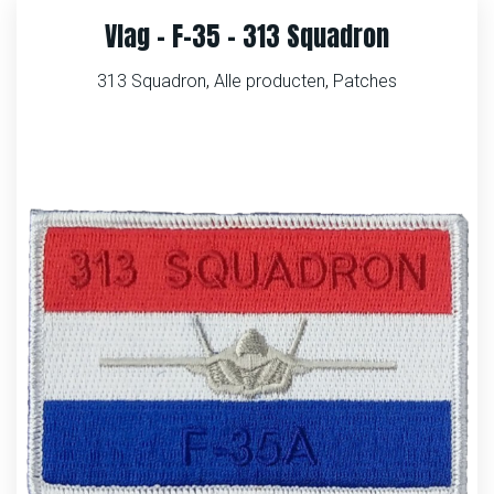
Vlag – F-35 – 313 Squadron
313 Squadron
,
Alle producten
,
Patches