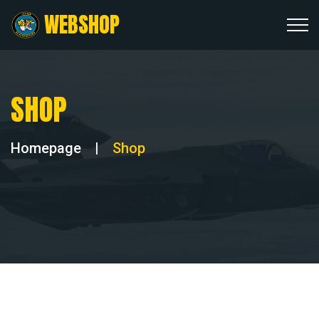
WEBSHOP
SHOP
Homepage
|
Shop