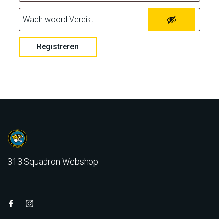
Registreren
313 Squadron Webshop