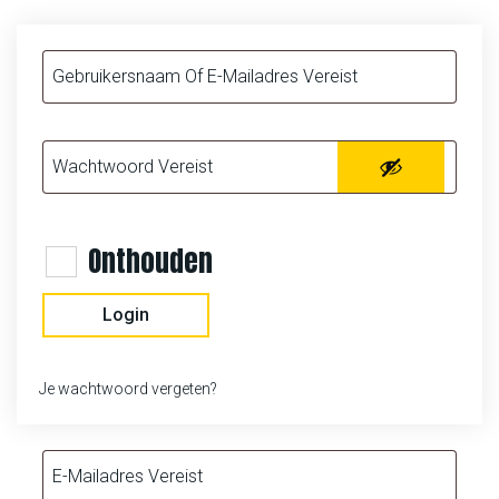
Onthouden
Login
Je wachtwoord vergeten?