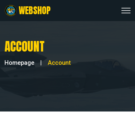
WEBSHOP
ACCOUNT
Homepage
|
Account