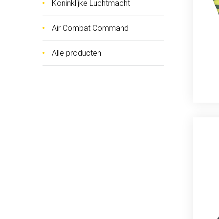
Koninklijke Luchtmacht
Air Combat Command
Alle producten