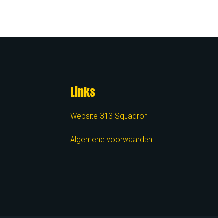
Links
Website 313 Squadron
Algemene voorwaarden