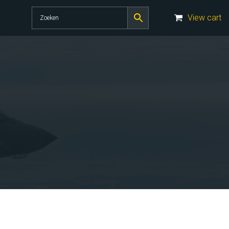
View cart