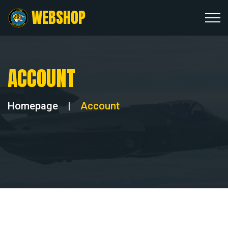
WEBSHOP
ACCOUNT
Homepage
|
Account