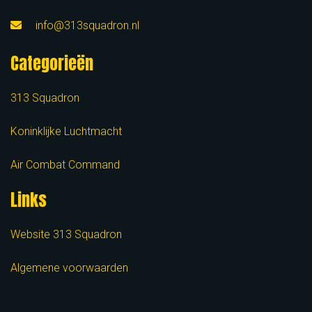
info@313squadron.nl
Categorieën
313 Squadron
Koninklijke Luchtmacht
Air Combat Command
Links
Website 313 Squadron
Algemene voorwaarden