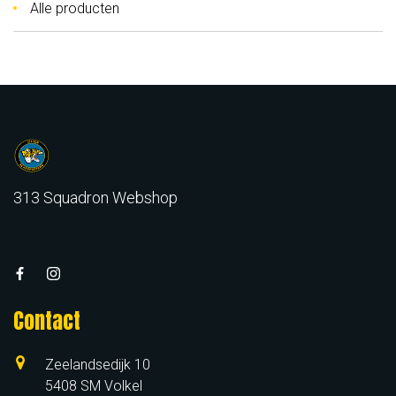
Alle producten
313 Squadron Webshop
Contact
Zeelandsedijk 10
5408 SM Volkel