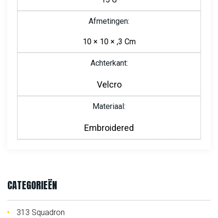
Afmetingen
10 × 10 × ,3 Cm
Achterkant
Velcro
Materiaal
Embroidered
CATEGORIEËN
313 Squadron