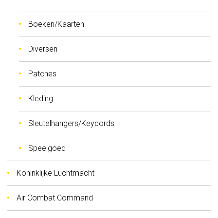
Boeken/Kaarten
Diversen
Patches
Kleding
Sleutelhangers/Keycords
Speelgoed
Koninklijke Luchtmacht
Air Combat Command