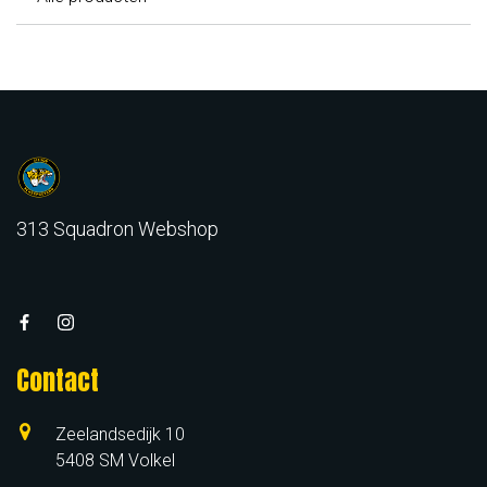
313 Squadron Webshop
Contact
Zeelandsedijk 10
5408 SM Volkel