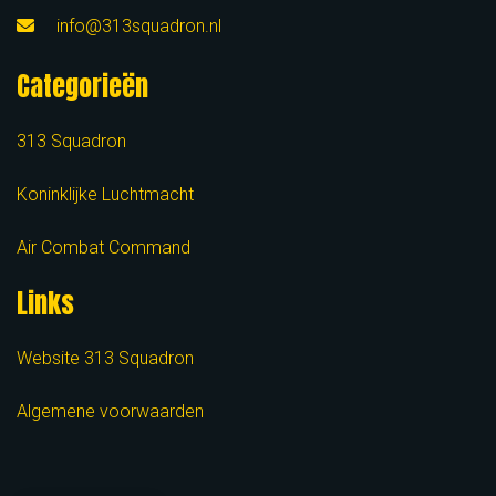
info@313squadron.nl
Categorieën
313 Squadron
Koninklijke Luchtmacht
Air Combat Command
Links
Website 313 Squadron
Algemene voorwaarden