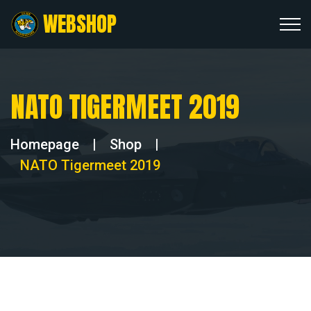
WEBSHOP
NATO TIGERMEET 2019
Homepage
|
Shop
|
NATO Tigermeet 2019