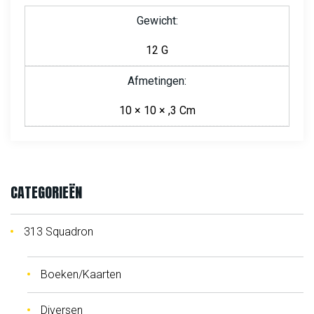
Gewicht
12 G
Afmetingen
10 × 10 × ,3 Cm
CATEGORIEËN
313 Squadron
Boeken/Kaarten
Diversen