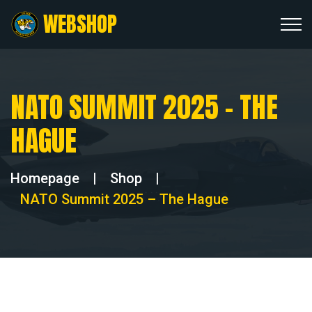
WEBSHOP
NATO SUMMIT 2025 – THE
HAGUE
Homepage
|
Shop
|
NATO Summit 2025 – The Hague