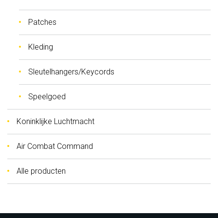
Patches
Kleding
Sleutelhangers/Keycords
Speelgoed
Koninklijke Luchtmacht
Air Combat Command
Alle producten