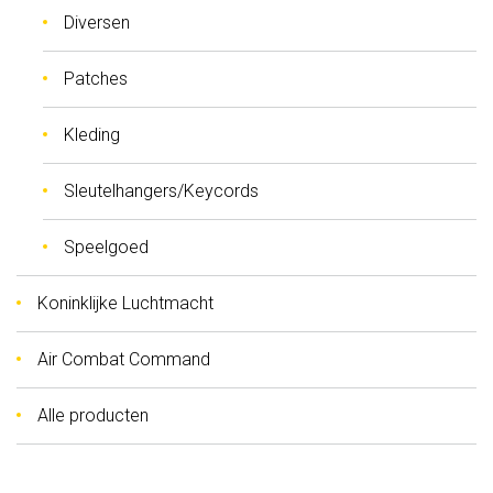
Diversen
Patches
Kleding
Sleutelhangers/Keycords
Speelgoed
Koninklijke Luchtmacht
Air Combat Command
Alle producten