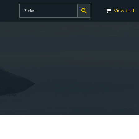
View cart