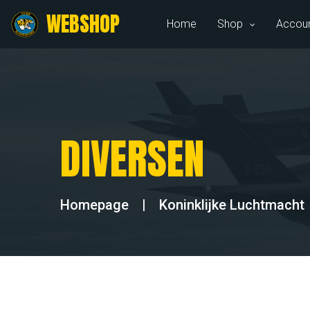
WEBSHOP
Home
Shop
Accou
DIVERSEN
Homepage
|
Koninklijke Luchtmacht